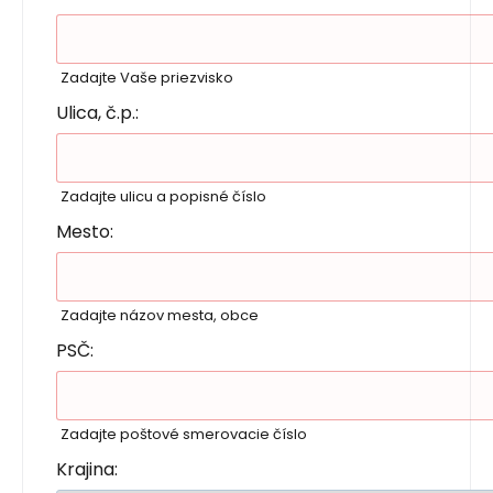
Zadajte Vaše priezvisko
Ulica, č.p.:
Zadajte ulicu a popisné číslo
Mesto:
Zadajte názov mesta, obce
PSČ:
Zadajte poštové smerovacie číslo
Krajina: