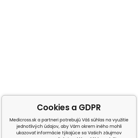
Cookies a GDPR
Medicross.sk a partneri potrebujú Váš súhlas na využitie
jednotlivých údajov, aby Vám okrem iného mohli
ukazovať informácie týkajúce sa Vašich záujmov