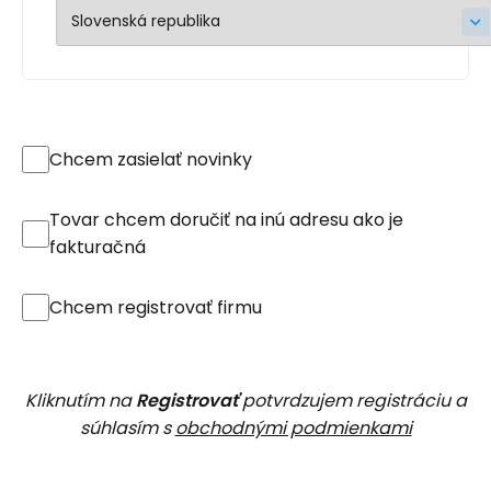
Chcem zasielať novinky
Tovar chcem doručiť na inú adresu ako je
fakturačná
Chcem registrovať firmu
Kliknutím na
Registrovať
potvrdzujem registráciu a
súhlasím s
obchodnými podmienkami