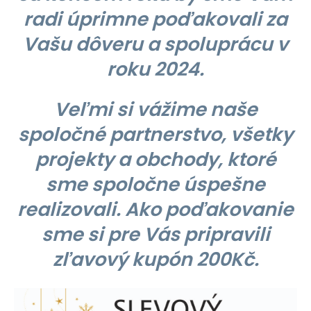
radi úprimne poďakovali za
Vašu dôveru a spoluprácu v
roku 2024.
Veľmi si vážime naše
spoločné partnerstvo, všetky
projekty a obchody, ktoré
sme spoločne úspešne
realizovali.
Ako poďakovanie
sme si pre Vás pripravili
zľavový kupón 200Kč.