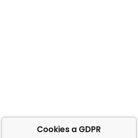
Cookies a GDPR