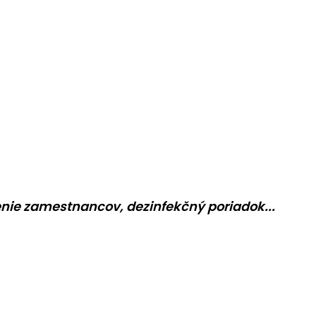
lenie zamestnancov, dezinfekčný poriadok...