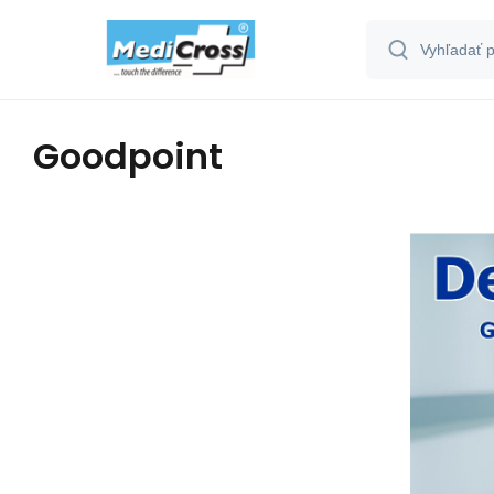
Goodpoint