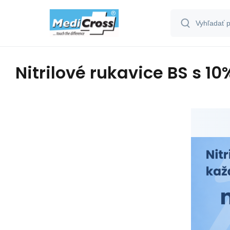
Nitrilové rukavice BS s 1