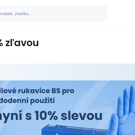
0% zľavou