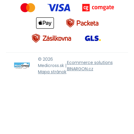
© 2026
Ecommerce solutions
Medicross.sk |
BINARGON.cz
Mapa stránok