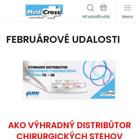
Hľadať
Menu
FEBRUÁROVÉ UDALOSTI
AKO VÝHRADNÝ DISTRIBÚTOR
CHIRURGICKÝCH STEHOV