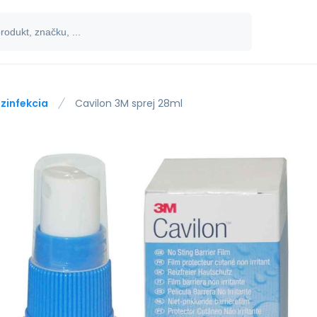
zinfekcia
Cavilon 3M sprej 28ml