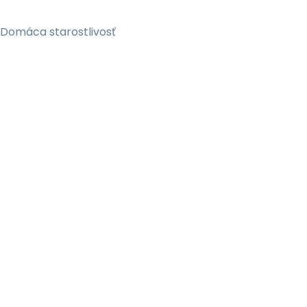
, Domáca starostlivosť