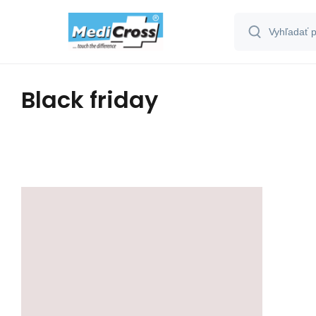
Black friday