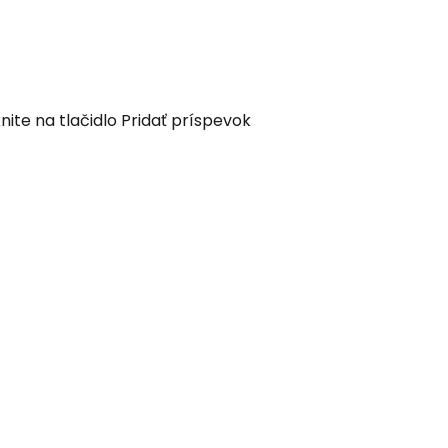
nite na tlačidlo Pridať príspevok