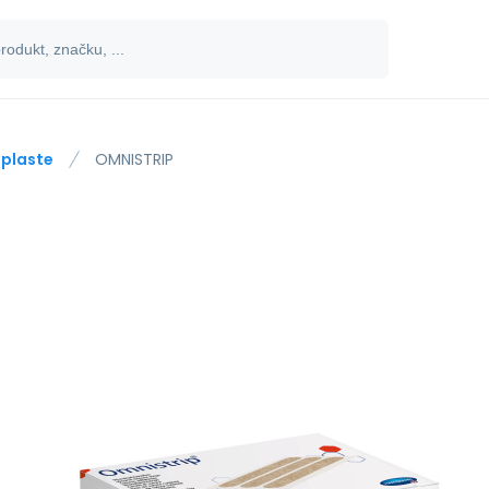
plaste
OMNISTRIP