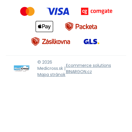
© 2026
Ecommerce solutions
Medicross.sk |
BINARGON.cz
Mapa stránok