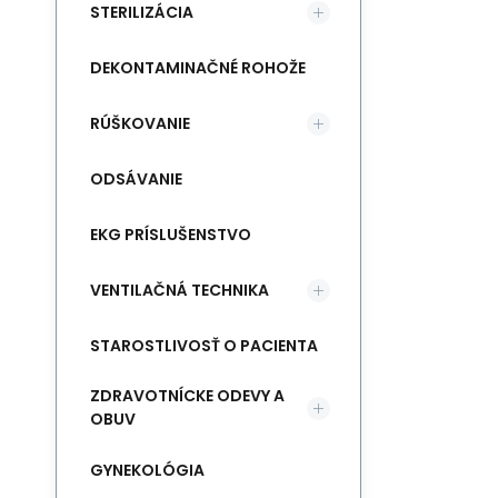
STERILIZÁCIA
DEKONTAMINAČNÉ ROHOŽE
RÚŠKOVANIE
ODSÁVANIE
EKG PRÍSLUŠENSTVO
VENTILAČNÁ TECHNIKA
STAROSTLIVOSŤ O PACIENTA
ZDRAVOTNÍCKE ODEVY A
OBUV
GYNEKOLÓGIA