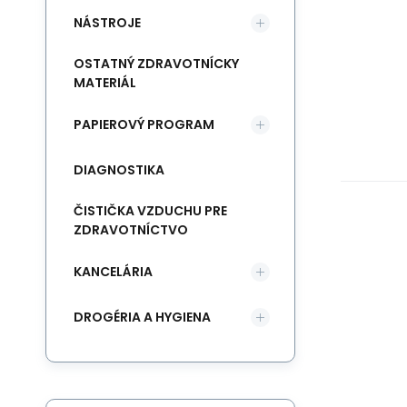
NÁSTROJE
OSTATNÝ ZDRAVOTNÍCKY
MATERIÁL
PAPIEROVÝ PROGRAM
DIAGNOSTIKA
ČISTIČKA VZDUCHU PRE
ZDRAVOTNÍCTVO
KANCELÁRIA
DROGÉRIA A HYGIENA