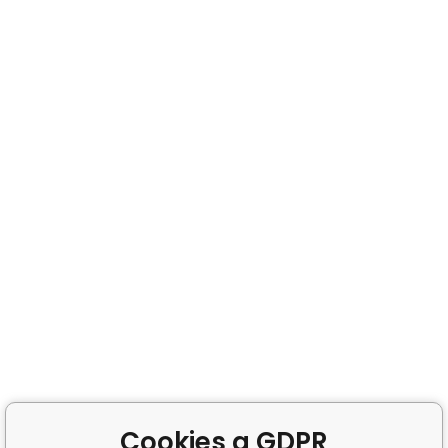
Cookies a GDPR