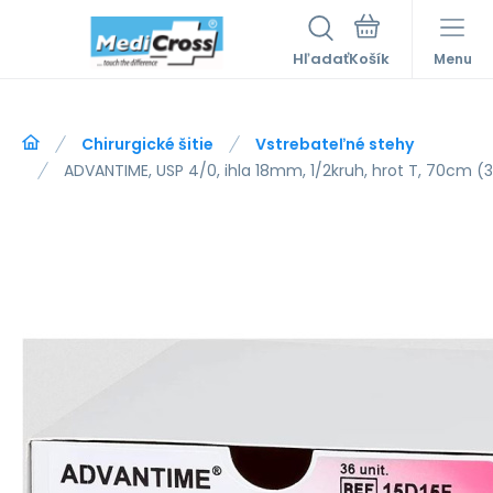
Hľadať
Menu
Chirurgické šitie
Vstrebateľné stehy
ADVANTIME, USP 4/0, ihla 18mm, 1/2kruh, hrot T, 70cm (