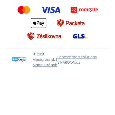
© 2026
Ecommerce solutions
Medicross.sk |
BINARGON.cz
Mapa stránok