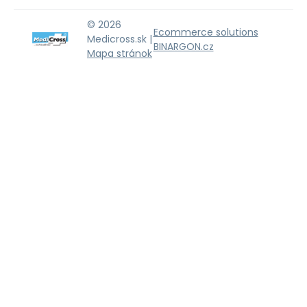
© 2026
Ecommerce solutions
Medicross.sk |
BINARGON.cz
Mapa stránok