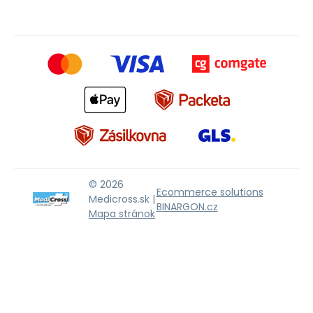
© 2026
Ecommerce solutions
Medicross.sk |
BINARGON.cz
Mapa stránok