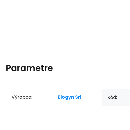
Parametre
Výrobca:
Biogyn Srl
Kód: