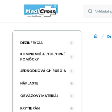
Dr
DEZINFEKCIA
KOMPRESNÉ A PODPORNÉ
POMÔCKY
JEDNODŇOVÁ CHIRURGIA
NÁPLASTE
OBVÄZOVÝ MATERIÁL
KRYTIE RÁN