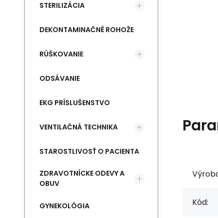
STERILIZÁCIA
DEKONTAMINAČNÉ ROHOŽE
RÚŠKOVANIE
ODSÁVANIE
EKG PRÍSLUŠENSTVO
Para
VENTILAČNÁ TECHNIKA
STAROSTLIVOSŤ O PACIENTA
Výrob
ZDRAVOTNÍCKE ODEVY A
OBUV
Kód:
GYNEKOLÓGIA