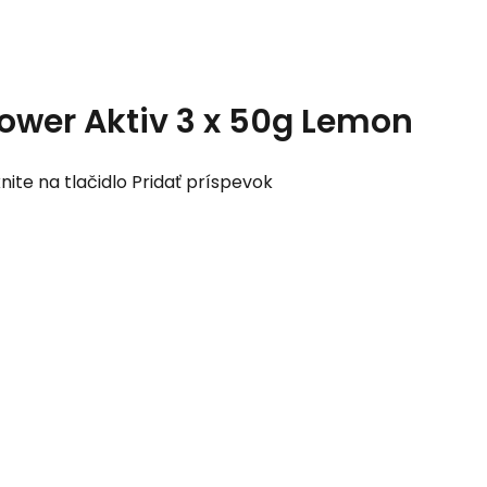
power Aktiv 3 x 50g Lemon
nite na tlačidlo Pridať príspevok