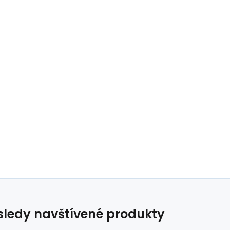
ledy navštívené produkty