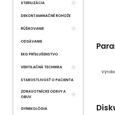
STERILIZÁCIA
DEKONTAMINAČNÉ ROHOŽE
RÚŠKOVANIE
ODSÁVANIE
Para
EKG PRÍSLUŠENSTVO
VENTILAČNÁ TECHNIKA
Výrob
STAROSTLIVOSŤ O PACIENTA
ZDRAVOTNÍCKE ODEVY A
OBUV
Disk
GYNEKOLÓGIA