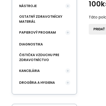
100k
NÁSTROJE
OSTATNÝ ZDRAVOTNÍCKY
Táto polo
MATERIÁL
PRIDAŤ
PAPIEROVÝ PROGRAM
DIAGNOSTIKA
ČISTIČKA VZDUCHU PRE
ZDRAVOTNÍCTVO
KANCELÁRIA
DROGÉRIA A HYGIENA