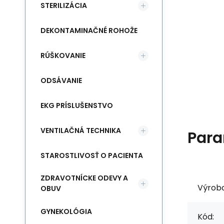
STERILIZÁCIA
DEKONTAMINAČNÉ ROHOŽE
RÚŠKOVANIE
ODSÁVANIE
EKG PRÍSLUŠENSTVO
VENTILAČNÁ TECHNIKA
Para
STAROSTLIVOSŤ O PACIENTA
ZDRAVOTNÍCKE ODEVY A
Výrob
OBUV
GYNEKOLÓGIA
Kód: