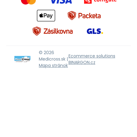
© 2026
Ecommerce solutions
Medicross.sk |
BINARGON.cz
Mapa stránok