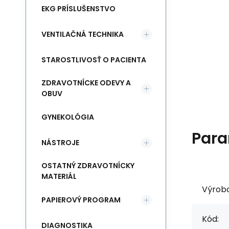
EKG PRÍSLUŠENSTVO
VENTILAČNÁ TECHNIKA
STAROSTLIVOSŤ O PACIENTA
ZDRAVOTNÍCKE ODEVY A
OBUV
GYNEKOLÓGIA
Para
NÁSTROJE
OSTATNÝ ZDRAVOTNÍCKY
MATERIÁL
Výrob
PAPIEROVÝ PROGRAM
Kód:
DIAGNOSTIKA