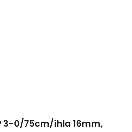
 3-0/75cm/ihla 16mm,