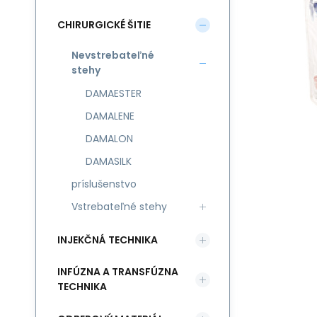
CHIRURGICKÉ ŠITIE
Nevstrebateľné
stehy
DAMAESTER
DAMALENE
DAMALON
DAMASILK
príslušenstvo
Vstrebateľné stehy
INJEKČNÁ TECHNIKA
INFÚZNA A TRANSFÚZNA
TECHNIKA