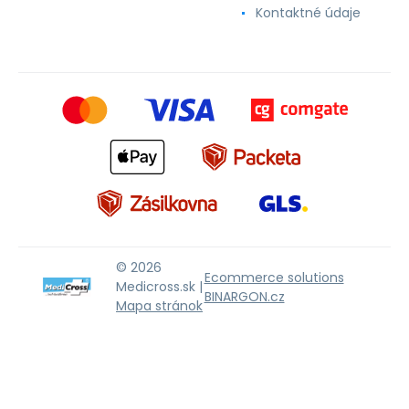
Kontaktné údaje
© 2026
Ecommerce solutions
Medicross.sk |
BINARGON.cz
Mapa stránok