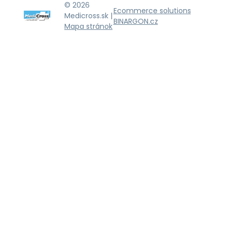
© 2026
Ecommerce solutions
Medicross.sk |
BINARGON.cz
Mapa stránok