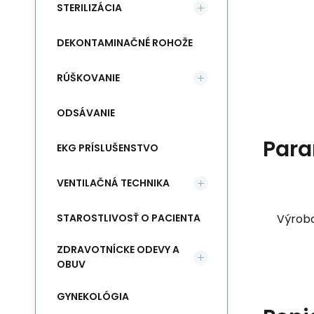
STERILIZÁCIA
DEKONTAMINAČNÉ ROHOŽE
RÚŠKOVANIE
ODSÁVANIE
Para
EKG PRÍSLUŠENSTVO
VENTILAČNÁ TECHNIKA
STAROSTLIVOSŤ O PACIENTA
Výrob
ZDRAVOTNÍCKE ODEVY A
OBUV
GYNEKOLÓGIA