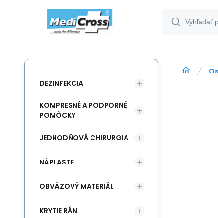
Os
DEZINFEKCIA
KOMPRESNÉ A PODPORNÉ
POMÔCKY
JEDNODŇOVÁ CHIRURGIA
NÁPLASTE
OBVÄZOVÝ MATERIÁL
KRYTIE RÁN