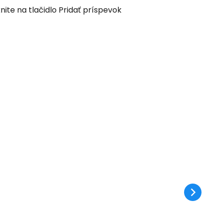
nite na tlačidlo Pridať príspevok