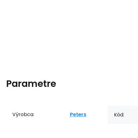
Parametre
Výrobca:
Peters
Kód: