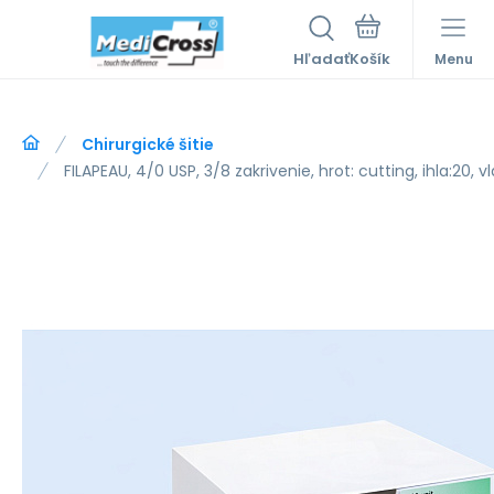
Hľadať
Menu
Chirurgické šitie
FILAPEAU, 4/0 USP, 3/8 zakrivenie, hrot: cutting, ihla:20, 