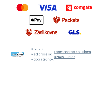
© 2026
Ecommerce solutions
Medicross.sk |
BINARGON.cz
Mapa stránok