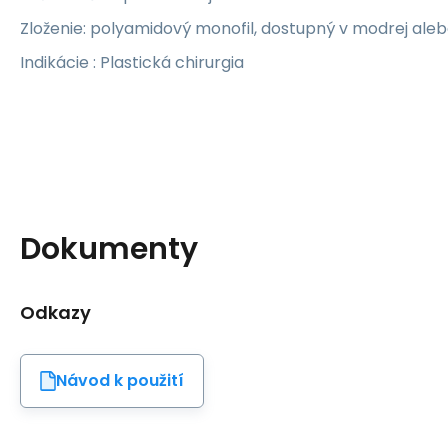
Zloženie: polyamidový monofil, dostupný v modrej ale
Indikácie : Plastická chirurgia
Dokumenty
Odkazy
Návod k použití