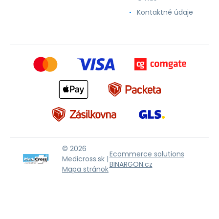
Kontaktné údaje
© 2026
Ecommerce solutions
Medicross.sk |
BINARGON.cz
Mapa stránok