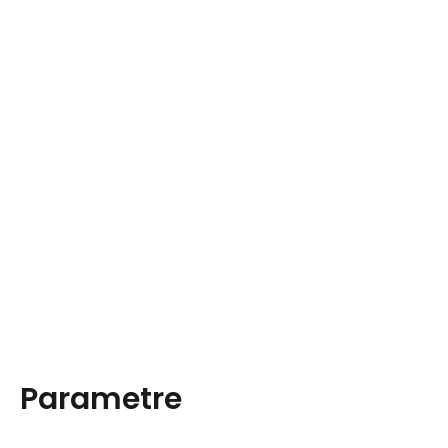
Parametre