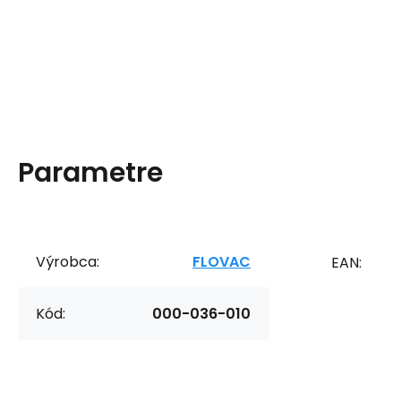
Parametre
Výrobca:
FLOVAC
EAN:
Kód:
000-036-010