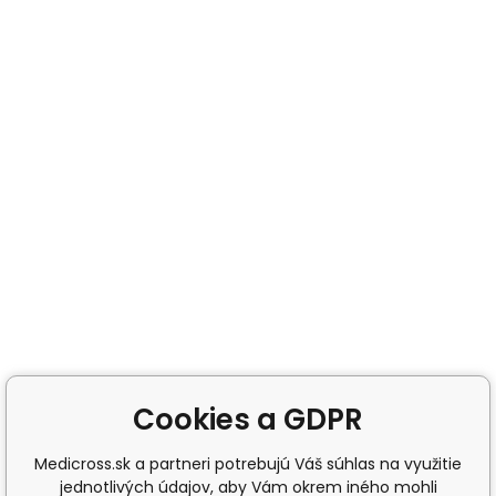
Cookies a GDPR
Medicross.sk a partneri potrebujú Váš súhlas na využitie
jednotlivých údajov, aby Vám okrem iného mohli