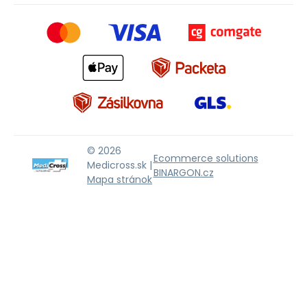
© 2026
Ecommerce solutions
Medicross.sk |
BINARGON.cz
Mapa stránok