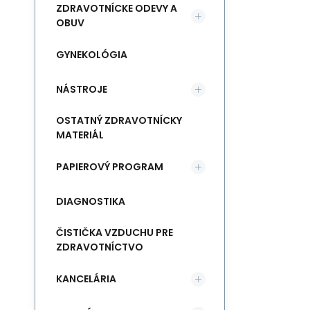
ZDRAVOTNÍCKE ODEVY A
OBUV
GYNEKOLÓGIA
NÁSTROJE
OSTATNÝ ZDRAVOTNÍCKY
MATERIÁL
PAPIEROVÝ PROGRAM
DIAGNOSTIKA
ČISTIČKA VZDUCHU PRE
ZDRAVOTNÍCTVO
KANCELÁRIA