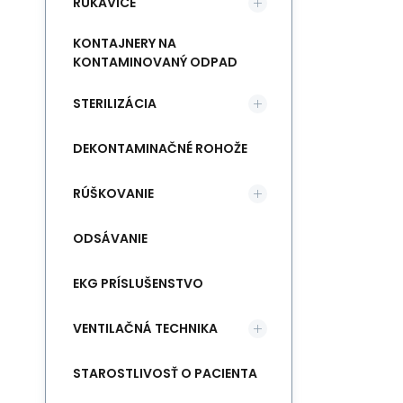
RUKAVICE
KONTAJNERY NA
KONTAMINOVANÝ ODPAD
STERILIZÁCIA
DEKONTAMINAČNÉ ROHOŽE
RÚŠKOVANIE
ODSÁVANIE
EKG PRÍSLUŠENSTVO
VENTILAČNÁ TECHNIKA
STAROSTLIVOSŤ O PACIENTA