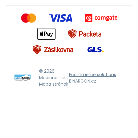
© 2026
Ecommerce solutions
Medicross.sk |
BINARGON.cz
Mapa stránok