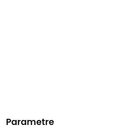
Parametre