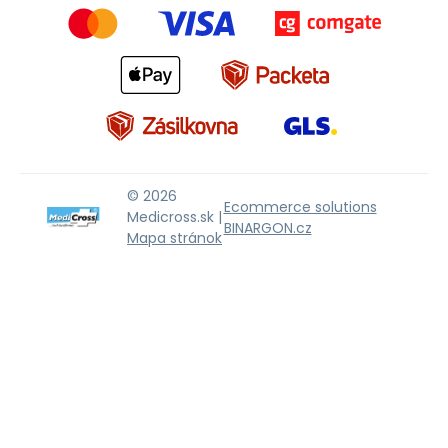
© 2026
Ecommerce solutions
Medicross.sk |
BINARGON.cz
Mapa stránok