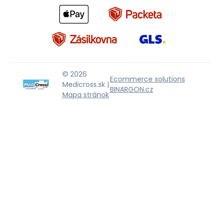
© 2026
Ecommerce solutions
Medicross.sk |
BINARGON.cz
Mapa stránok