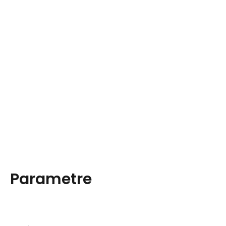
Parametre