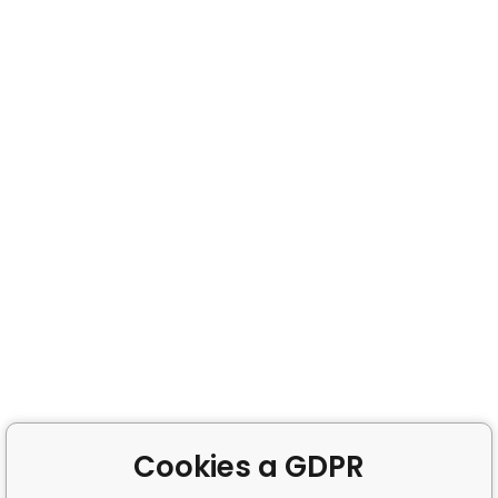
Cookies a GDPR