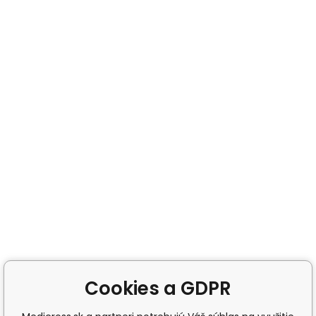
Cookies a GDPR