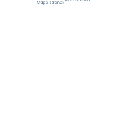
Mapa stránok