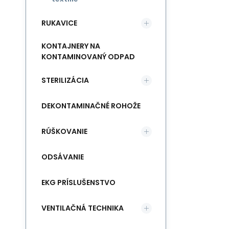
RUKAVICE
KONTAJNERY NA
KONTAMINOVANÝ ODPAD
STERILIZÁCIA
DEKONTAMINAČNÉ ROHOŽE
RÚŠKOVANIE
ODSÁVANIE
EKG PRÍSLUŠENSTVO
VENTILAČNÁ TECHNIKA