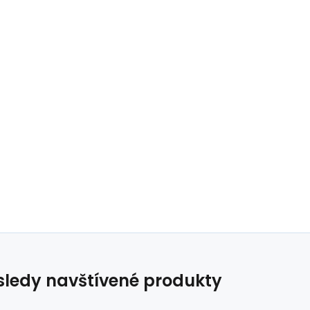
ledy navštívené produkty