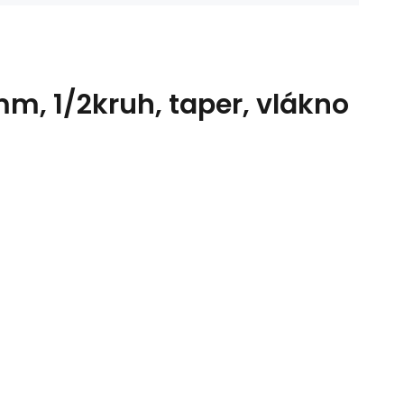
m, 1/2kruh, taper, vlákno