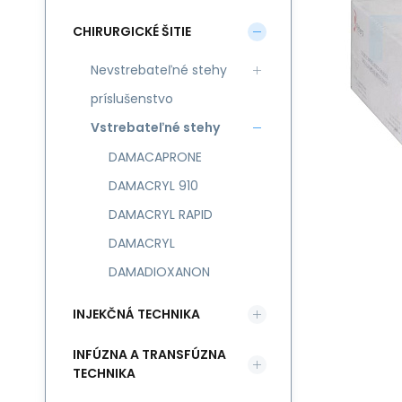
CHIRURGICKÉ ŠITIE
Nevstrebateľné stehy
príslušenstvo
Vstrebateľné stehy
DAMACAPRONE
DAMACRYL 910
DAMACRYL RAPID
DAMACRYL
DAMADIOXANON
INJEKČNÁ TECHNIKA
INFÚZNA A TRANSFÚZNA
TECHNIKA