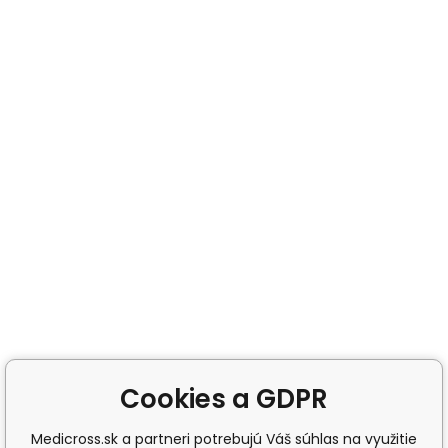
Cookies a GDPR
Medicross.sk a partneri potrebujú Váš súhlas na využitie