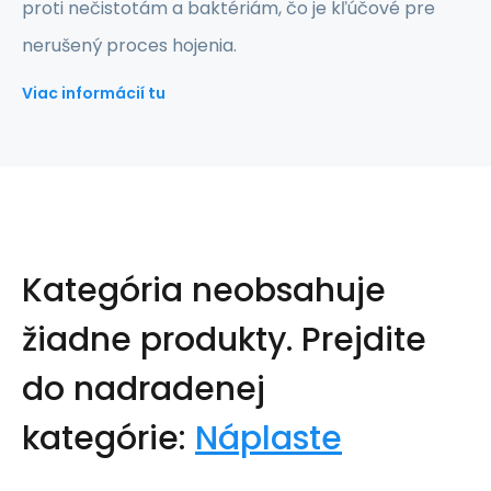
proti nečistotám a baktériám, čo je kľúčové pre
nerušený proces hojenia.
Viac informácií tu
Kategória neobsahuje
žiadne produkty.
Prejdite
do nadradenej
kategórie:
Náplaste