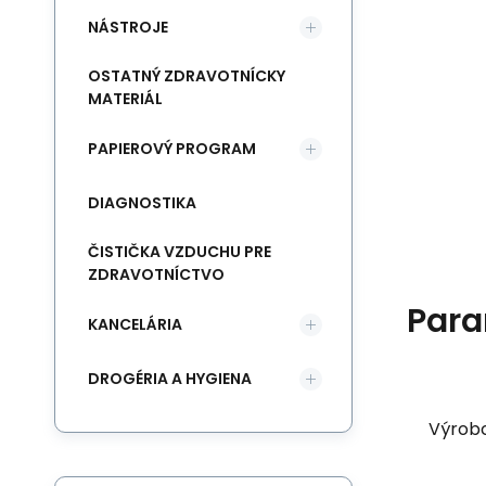
NÁSTROJE
OSTATNÝ ZDRAVOTNÍCKY
MATERIÁL
PAPIEROVÝ PROGRAM
DIAGNOSTIKA
ČISTIČKA VZDUCHU PRE
ZDRAVOTNÍCTVO
Para
KANCELÁRIA
DROGÉRIA A HYGIENA
Výrob