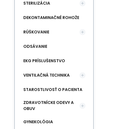
STERILIZÁCIA
DEKONTAMINAČNÉ ROHOŽE
RÚŠKOVANIE
ODSÁVANIE
EKG PRÍSLUŠENSTVO
VENTILAČNÁ TECHNIKA
STAROSTLIVOSŤ O PACIENTA
ZDRAVOTNÍCKE ODEVY A
OBUV
GYNEKOLÓGIA