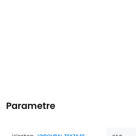
Parametre