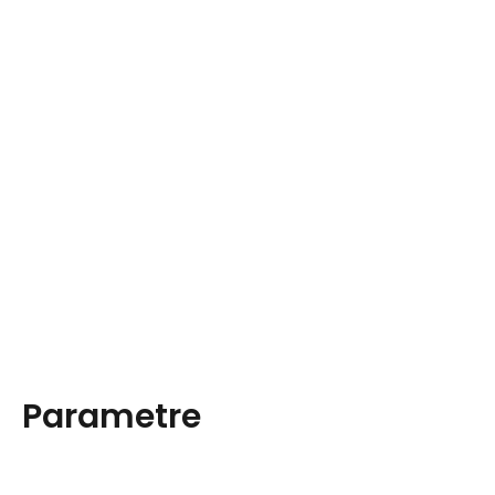
Parametre