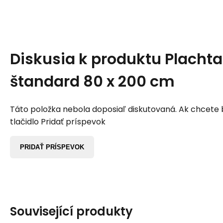
Diskusia k produktu
Plachta
štandard 80 x 200 cm
Táto položka nebola doposiaľ diskutovaná. Ak chcete by
tlačidlo Pridať príspevok
PRIDAŤ PRÍSPEVOK
Související produkty