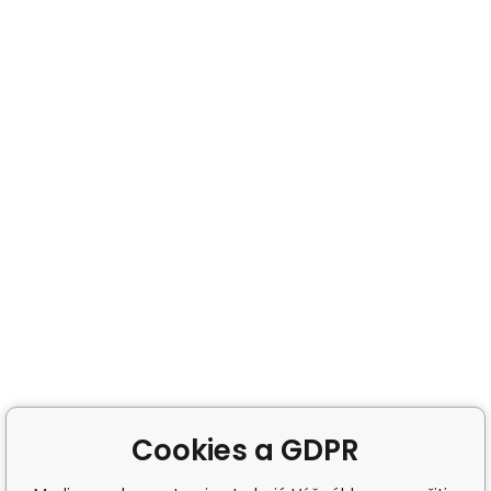
Cookies a GDPR