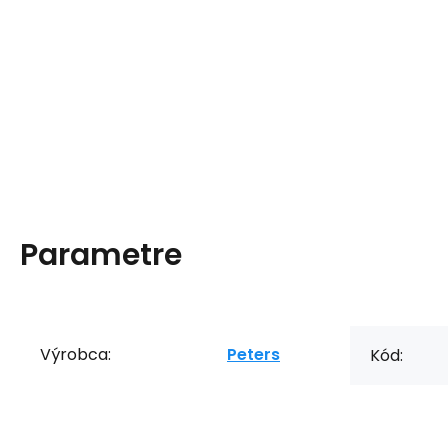
Parametre
Výrobca:
Peters
Kód: