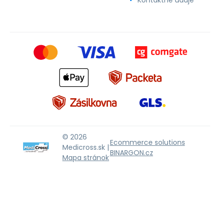
© 2026
Ecommerce solutions
Medicross.sk |
BINARGON.cz
Mapa stránok