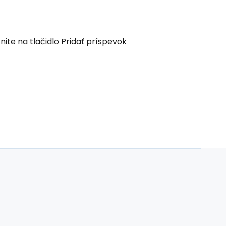
nite na tlačidlo Pridať príspevok