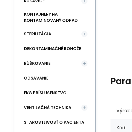
RUKAVICE
KONTAJNERY NA
KONTAMINOVANÝ ODPAD
STERILIZÁCIA
DEKONTAMINAČNÉ ROHOŽE
RÚŠKOVANIE
ODSÁVANIE
Para
EKG PRÍSLUŠENSTVO
VENTILAČNÁ TECHNIKA
Výrob
STAROSTLIVOSŤ O PACIENTA
Kód: