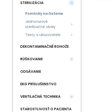
STERILIZÁCIA
Pomôcky na čistenie
Jednorazové
sterilizačné obaly
Testy a ukazovatele
DEKONTAMINAČNÉ ROHOŽE
RÚŠKOVANIE
ODSÁVANIE
EKG PRÍSLUŠENSTVO
VENTILAČNÁ TECHNIKA
STAROSTLIVOSŤ O PACIENTA