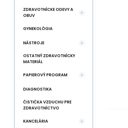
ZDRAVOTNÍCKE ODEVY A
OBUV
GYNEKOLÓGIA
NÁSTROJE
OSTATNÝ ZDRAVOTNÍCKY
MATERIÁL
PAPIEROVÝ PROGRAM
DIAGNOSTIKA
ČISTIČKA VZDUCHU PRE
ZDRAVOTNÍCTVO
KANCELÁRIA