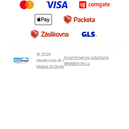
© 2026
Ecommerce solutions
Medicross.sk |
BINARGON.cz
Mapa stránok