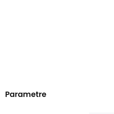
Parametre