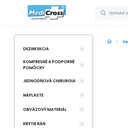
Ve
DEZINFEKCIA
KOMPRESNÉ A PODPORNÉ
POMÔCKY
JEDNODŇOVÁ CHIRURGIA
NÁPLASTE
OBVÄZOVÝ MATERIÁL
KRYTIE RÁN