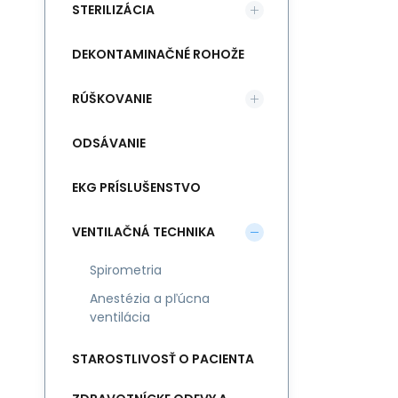
STERILIZÁCIA
DEKONTAMINAČNÉ ROHOŽE
RÚŠKOVANIE
ODSÁVANIE
EKG PRÍSLUŠENSTVO
VENTILAČNÁ TECHNIKA
Spirometria
Anestézia a pľúcna
ventilácia
STAROSTLIVOSŤ O PACIENTA