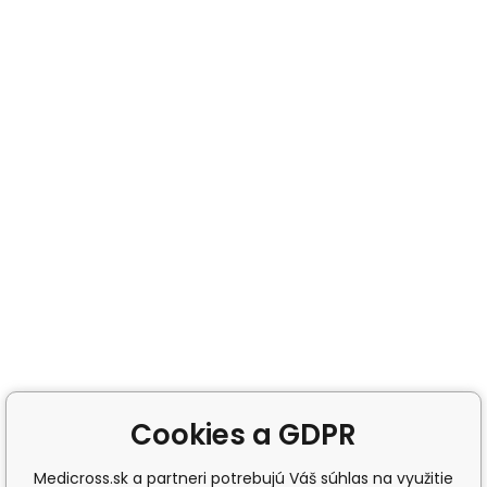
Cookies a GDPR
Medicross.sk a partneri potrebujú Váš súhlas na využitie