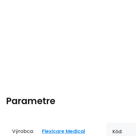
Parametre
Výrobca:
Flexicare Medical
Kód: