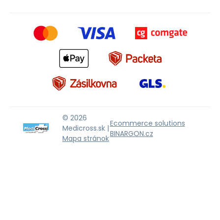
© 2026
Ecommerce solutions
Medicross.sk |
BINARGON.cz
Mapa stránok