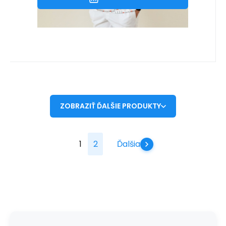
ZOBRAZIŤ ĎALŠIE PRODUKTY
1
2
Ďalšia